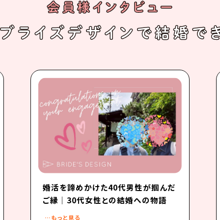
婚活を諦めかけた40代男性が掴んだ
ご縁｜30代女性との結婚への物語
…もっと見る