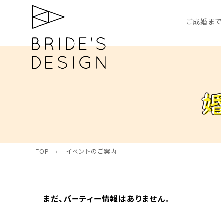
ご成婚まで
TOP
イベントのご案内
まだ、パーティー情報はありません。