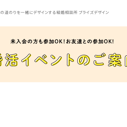
の道のりを一緒にデザインする結婚相談所 ブライズデザイン