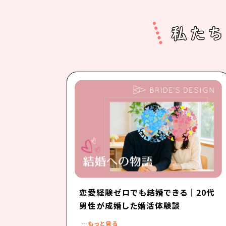
恋愛経験ゼロでも結婚できる｜20代
男性が成婚した婚活体験談
…もっと見る