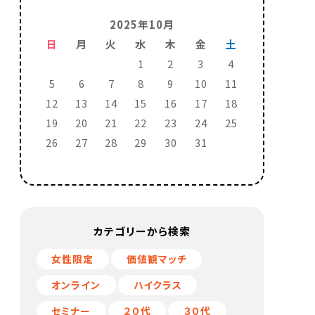
2025年10月
日
月
火
水
木
金
土
1
2
3
4
5
6
7
8
9
10
11
12
13
14
15
16
17
18
19
20
21
22
23
24
25
26
27
28
29
30
31
カテゴリーから検索
女性限定
価値観マッチ
オンライン
ハイクラス
セミナー
２０代
３０代