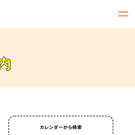
カレンダーから検索