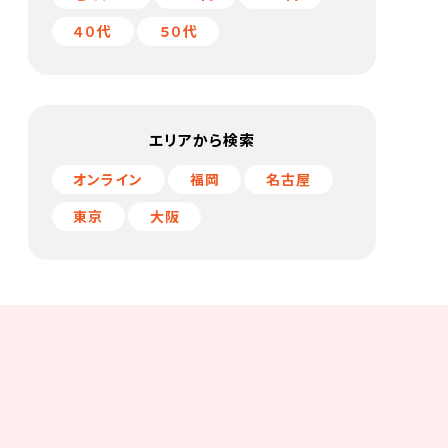
４０代
５０代
エリアから検索
オンライン
福岡
名古屋
東京
大阪