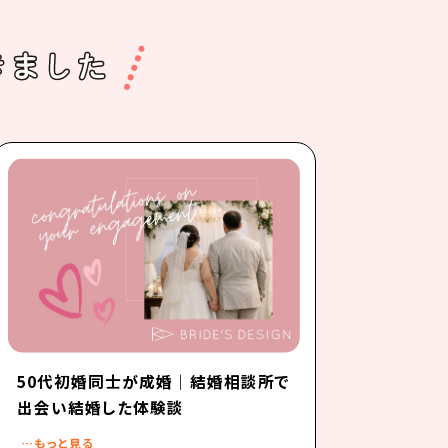
50代初婚同士が成婚｜結婚相談所で
出会い結婚した体験談
…もっと見る