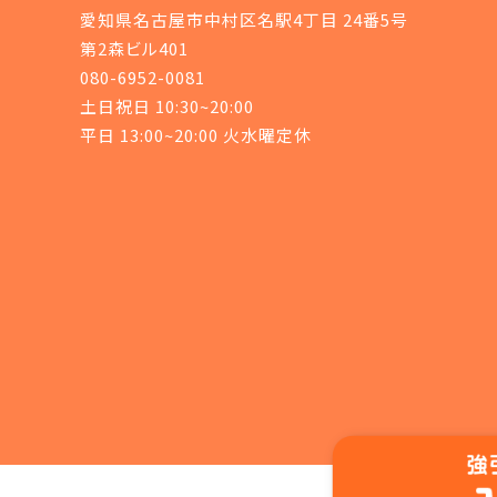
愛知県名古屋市中村区名駅4丁目 24番5号
第2森ビル401
080-6952-0081
土日祝日 10:30~20:00
平日 13:00~20:00 火水曜定休