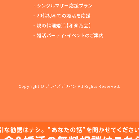
-
シングルマザー応援プラン
-
20代初めての婚活を応援
-
親の代理婚活【和楽乃会】
-
婚活パーティ・イベントのご案内
Copyright © ブライズデザイン All Rights Reserved.