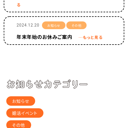
る
2024.12.20
お知らせ
その他
年末年始のお休みご案内
…もっと見る
お知らせ
婚活イベント
その他