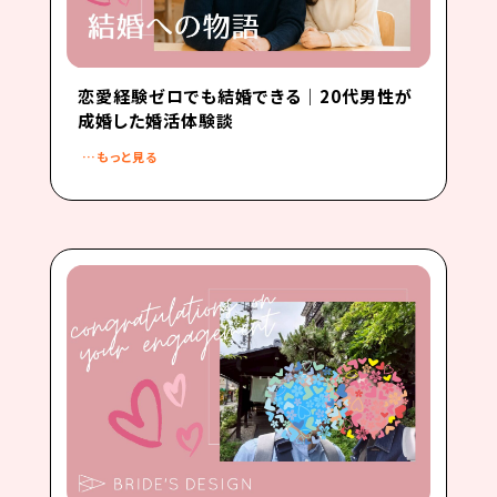
恋愛経験ゼロでも結婚できる｜20代男性が
成婚した婚活体験談
…もっと見る