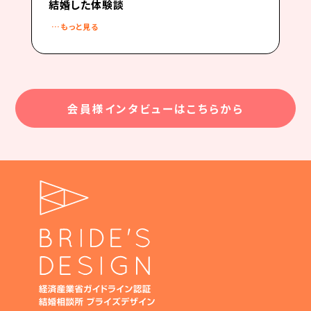
結婚した体験談
…もっと見る
会員様インタビューはこちらから