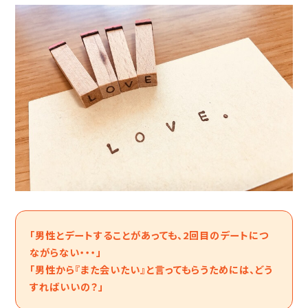
「男性とデートすることがあっても、2回目のデートにつ
ながらない・・・」
「男性から『また会いたい』と言ってもらうためには、どう
すればいいの？」