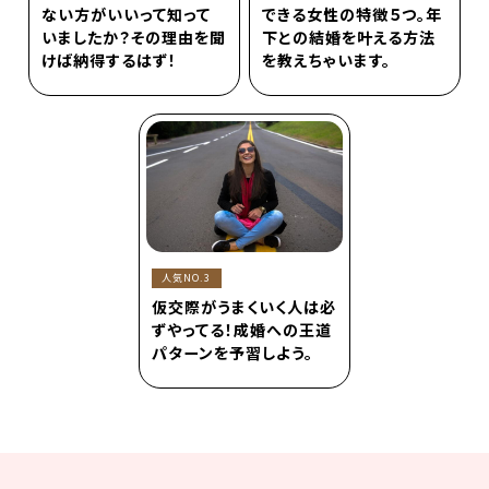
ない方がいいって知って
できる女性の特徴５つ。年
いましたか？その理由を聞
下との結婚を叶える方法
けば納得するはず！
を教えちゃいます。
人気NO.3
仮交際がうまくいく人は必
ずやってる！成婚への王道
パターンを予習しよう。