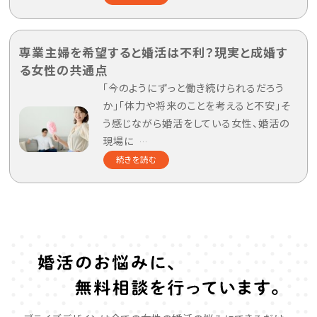
専業主婦を希望すると婚活は不利？現実と成婚す
る女性の共通点
「今のようにずっと働き続けられるだろう
か」「体力や将来のことを考えると不安」そ
う感じながら婚活をしている女性、婚活の
現場に
…
続きを読む