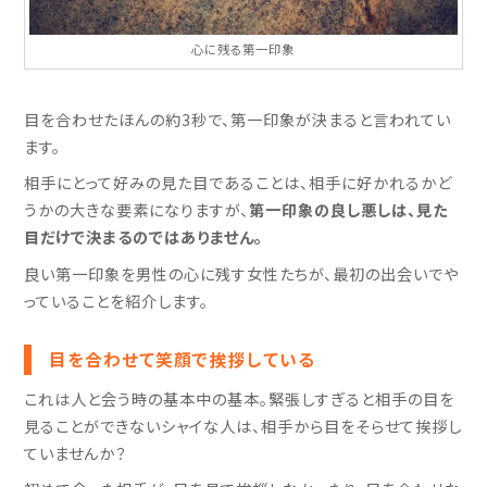
心に残る第一印象
目を合わせたほんの約3秒で、第一印象が決まると言われてい
ます。
相手にとって好みの見た目であることは、相手に好かれるかど
うかの大きな要素になりますが、
第一印象の良し悪しは、見た
目だけで決まるのではありません。
良い第一印象を男性の心に残す女性たちが、最初の出会いでや
っていることを紹介します。
目を合わせて笑顔で挨拶している
これは人と会う時の基本中の基本。緊張しすぎると相手の目を
見ることができないシャイな人は、相手から目をそらせて挨拶し
ていませんか？