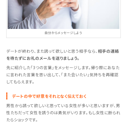
自分からメッセージしよう
デートが終わり、また誘って欲しいと思う相手なら、
相手の連絡
を待たずにお礼のメールを送りましょう。
先に紹介した「3つの言葉」をメッセージします。帰り際にあなた
に言われた言葉を思い出して、「また会いたい」気持ちを再確認
してもらえます。
デートの中で好意をそれとなく伝えておく
男性から誘って欲しいと思っている女性が多いと思いますが、男
性たちだって女性を誘うのは勇気がいります。もし女性に断られ
たらショックです。