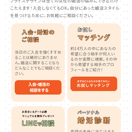
ブライズデザインは全ての女性の婚活の悩みにできるだけ
こたえます！入会しなくてもOK。自分にあった婚活スタイル
を見つけるために、お気軽にご相談ください。
約14万人の中にあなたの
当日のご入会を強くすすめ
希望に合う相手が何人い
ることは絶対にありませ
るのか実際に検索。その中
ん。婚活に関することなら
から希望する相手のプロ
どんなことでもご相談くだ
フィールをご紹介！
さい。
希望の条件に当てはまる