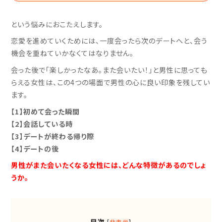
という悩みにおこたえします。
恋愛を進めていくためには、一度会ったら次のデートへと、会う
機会を重ねていかなくてはなりません。
会った後で「楽しかったなあ。また会いたい！」と男性に思っても
らえる女性は、この4つの場面で男性の心に良い印象を残してい
ます。
【1】初めて会った瞬間
【2】会話している時
【3】デートが終わる帰り際
【4】デートの後
男性がまた会いたくなる女性には、どんな特徴があるのでしょ
うか。
目次