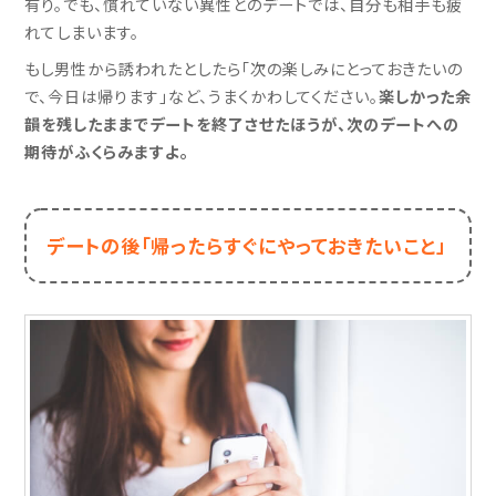
有り。でも、慣れていない異性とのデートでは、自分も相手も疲
れてしまいます。
もし男性から誘われたとしたら「次の楽しみにとっておきたいの
で、今日は帰ります」など、うまくかわしてください。
楽しかった余
韻を残したままでデートを終了させたほうが、次のデートへの
期待がふくらみますよ。
デートの後
「帰ったらすぐにやっておきたいこと」