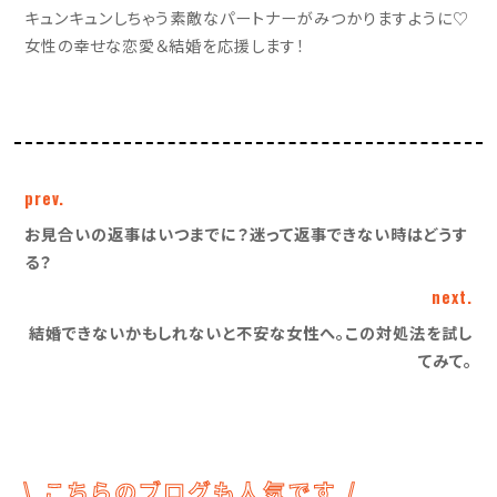
キュンキュンしちゃう素敵なパートナーがみつかりますように♡
女性の幸せな恋愛＆結婚を応援します！
prev.
お見合いの返事はいつまでに？迷って返事できない時はどうす
る？
next.
結婚できないかもしれないと不安な女性へ。この対処法を試し
てみて。