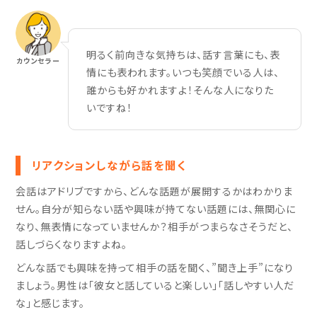
明るく前向きな気持ちは、話す言葉にも、表
カウンセラー
情にも表われます。いつも笑顔でいる人は、
誰からも好かれますよ！そんな人になりた
いですね！
リアクションしながら話を聞く
会話はアドリブですから、どんな話題が展開するかはわかりま
せん。自分が知らない話や興味が持てない話題には、無関心に
なり、無表情になっていませんか？相手がつまらなさそうだと、
話しづらくなりますよね。
どんな話でも興味を持って相手の話を聞く、”聞き上手”になり
ましょう。男性は「彼女と話していると楽しい」「話しやすい人だ
な」と感じます。