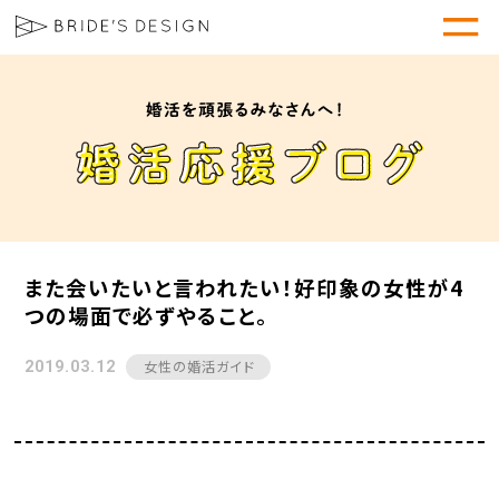
また会いたいと言われたい！好印象の女性が4
つの場面で必ずやること。
女性の婚活ガイド
2019.03.12