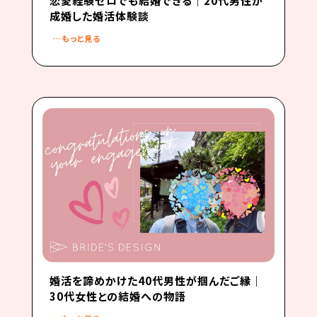
成婚した婚活体験談
…もっと見る
婚活を諦めかけた40代男性が掴んだご縁｜
30代女性との結婚への物語