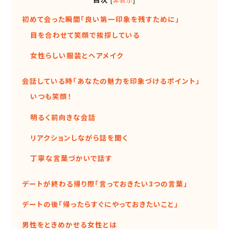
[
非表示
]
初めて会った瞬間「良い第一印象を残すために」
目を合わせて笑顔で挨拶している
女性らしい服装とヘアメイク
会話している時「あなたの魅力を印象づけるポイント」
いつも笑顔！
明るく前向きな会話
リアクションしながら話を聞く
丁寧な言葉づかいで話す
デートが終わる帰り際「言っておきたい3つの言葉」
デートの後「帰ったらすぐにやっておきたいこと」
男性をときめかせる女性とは