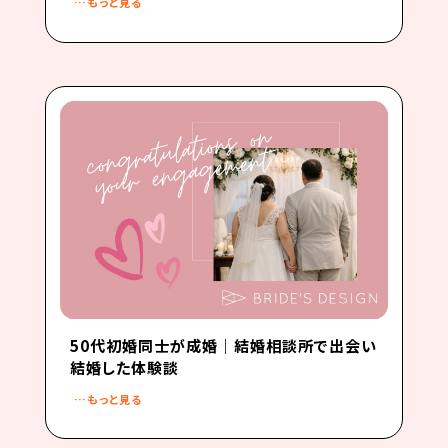
…もっと見る
50代初婚同士が成婚｜結婚相談所で出会い
結婚した体験談
…もっと見る