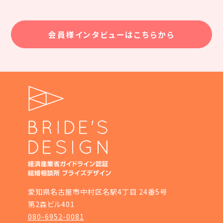
会員様インタビューはこちらから
愛知県名古屋市中村区名駅4丁目 24番5号
第2森ビル401
080-6952-0081