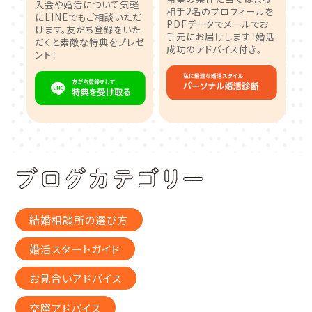
入会や婚活について気軽
相手2名のプロフィールを
にLINEでもご相談いただ
PDFデータでメールでお
けます。友だち登録をいた
手元にお届けします！婚活
だくと素敵な特典をプレゼ
成功のアドバイス付き。
ント！
結婚相談所の選び方
婚活スタートガイド
お見合いアドバイス
交際アドバイス