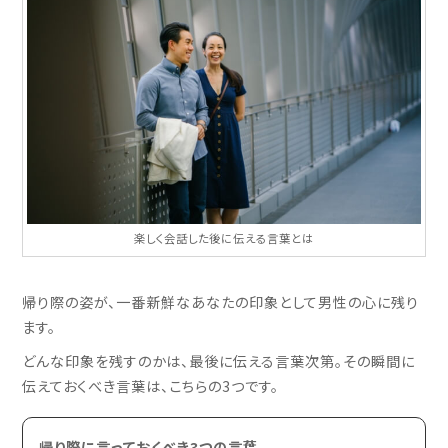
楽しく会話した後に伝える言葉とは
帰り際の姿が、一番新鮮なあなたの印象として男性の心に残り
ます。
どんな印象を残すのかは、最後に伝える言葉次第。その瞬間に
伝えておくべき言葉は、こちらの3つです。
帰り際に言っておくべき3つの言葉