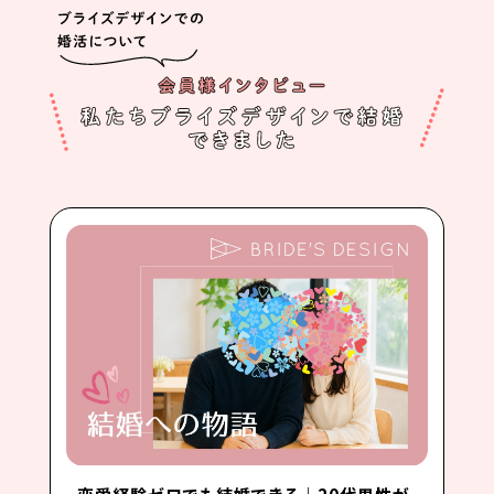
恋愛経験ゼロでも結婚できる｜20代男性が