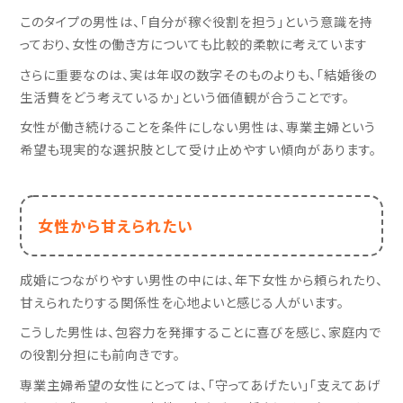
このタイプの男性は、「自分が稼ぐ役割を担う」という意識を持
っており、女性の働き方についても比較的柔軟に考えています
さらに重要なのは、実は年収の数字そのものよりも、「結婚後の
生活費をどう考えているか」という価値観が合うことです。
女性が働き続けることを条件にしない男性は、専業主婦という
希望も現実的な選択肢として受け止めやすい傾向があります。
女性から甘えられたい
成婚につながりやすい男性の中には、年下女性から頼られたり、
甘えられたりする関係性を心地よいと感じる人がいます。
こうした男性は、包容力を発揮することに喜びを感じ、家庭内で
の役割分担にも前向きです。
専業主婦希望の女性にとっては、「守ってあげたい」「支えてあげ