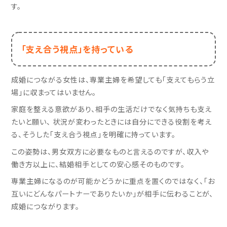
す。
「支え合う視点」を持っている
成婚につながる女性は、専業主婦を希望しても「支えてもらう立
場」に収まってはいません。
家庭を整える意欲があり、相手の生活だけでなく気持ちも支え
たいと願い、 状況が変わったときには自分にできる役割を考え
る、そうした「支え合う視点」を明確に持っています。
この姿勢は、男女双方に必要なものと言えるのですが、収入や
働き方以上に、結婚相手としての安心感そのものです。
専業主婦になるのが可能かどうかに重点を置くのではなく、「お
互いにどんなパートナーでありたいか」が相手に伝わることが、
成婚につながります。