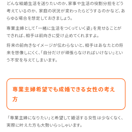
どんな結婚生活を送りたいのか、家事や生活の役割分担をどう
考えているのか、 家庭の状況が変わったらどうするのかなど、あ
らゆる場合を想定しておきましょう。
専業主婦として「一緒に生活をつくっていく姿」を見せることが
できれば、相手は前向きに受け止めてくれますよ。
将来の前向きなイメージが伝わらないと、相手はあなたとの将
来を想像しにくく、「自分だけが頑張らなければいけない」とい
う不安を与えてしまいます。
専業主婦希望でも成婚できる女性の考え
方
「専業主婦になりたい」と希望して婚活する女性は少なくなく、
実際に叶えた方も大勢いらっしゃいます。