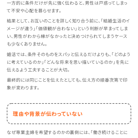
一方的に条件だけが先に強く伝わると、男性は戸惑ってしまっ
て不安や心配を募らせます。
結果として、お互いのことを詳しく知り合う前に、「結婚生活のイ
メージが違う」「価値観が合わない」という判断が早まってしま
い、男性がわから縁がなかったと決めつけられてしまうケース
も少なくありません。
婚活では、条件そのものをスパッと伝えるだけよりも、「どのよう
に考えているのか」「どんな将来を思い描いているのか」を先に
伝えるよう工夫することが大切。
最終的には同じことを伝えたとしても、伝え方の順番次第で印
象が変わります。
理由や背景が伝わっていない
なぜ専業主婦を希望するのかの裏側には、「働き続けることに