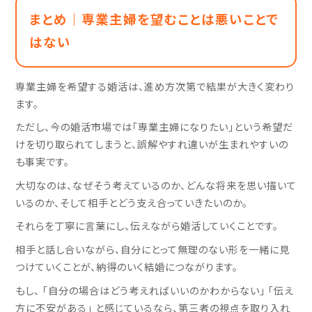
まとめ｜専業主婦を望むことは悪いことで
はない
専業主婦を希望する婚活は、進め方次第で結果が大きく変わり
ます。
ただし、今の婚活市場では「専業主婦になりたい」という希望だ
けを切り取られてしまうと、誤解やすれ違いが生まれやすいの
も事実です。
大切なのは、なぜそう考えているのか、どんな将来を思い描いて
いるのか、そして相手とどう支え合っていきたいのか。
それらを丁寧に言葉にし、伝えながら婚活していくことです。
相手と話し合いながら、自分にとって無理のない形を一緒に見
つけていくことが、納得のいく結婚につながります。
もし、 「自分の場合はどう考えればいいのかわからない」 「伝え
方に不安がある」 と感じているなら、第三者の視点を取り入れ