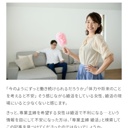
「今のようにずっと働き続けられるだろうか」「体力や将来のこと
を考えると不安」 そう感じながら婚活をしている女性、婚活の現
場にいると少なくないと感じます。
きっと、専業主婦を希望する女性は婚活で不利になる…という
情報を目にして不安になった方は、「専業主婦 婚活」と検索して
この記事を見つけてくださったのではないでしょうか。