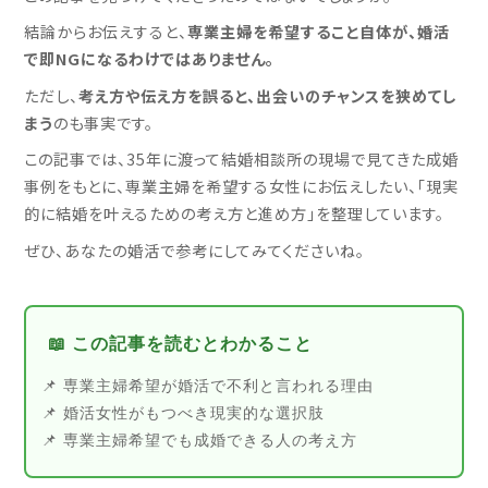
結論からお伝えすると、
専業主婦を希望すること自体が、婚活
で即NGになるわけではありません。
ただし、
考え方や伝え方を誤ると、出会いのチャンスを狭めてし
まう
のも事実です。
この記事では、35年に渡って結婚相談所の現場で見てきた成婚
事例をもとに、専業主婦を希望する女性にお伝えしたい、「現実
的に結婚を叶えるための考え方と進め方」を整理しています。
ぜひ、あなたの婚活で参考にしてみてくださいね。
📖 この記事を読むとわかること
専業主婦希望が婚活で不利と言われる理由
婚活女性がもつべき現実的な選択肢
専業主婦希望でも成婚できる人の考え方