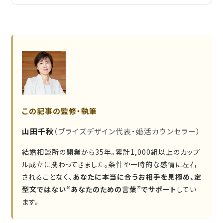
この記事の監修・執筆
山田千秋
（ブライズデザイン代表・婚活カウンセラー）
結婚相談所の開業から35年。累計1,000組以上のカップ
ル成立に携わってきました。条件や一時的な感情に左右
されることなく、
あなたに本当に合うお相手を見極め、定
型文ではない“あなたのための言葉”でサポート
してい
ます。