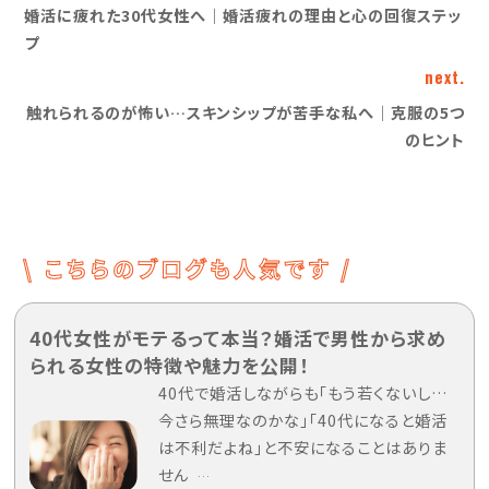
婚活に疲れた30代女性へ｜婚活疲れの理由と心の回復ステッ
プ
next.
触れられるのが怖い…スキンシップが苦手な私へ｜克服の5つ
のヒント
40代女性がモテるって本当？婚活で男性から求め
られる女性の特徴や魅力を公開！
40代で婚活しながらも「もう若くないし…
今さら無理なのかな」「40代になると婚活
は不利だよね」と不安になることはありま
せん
…