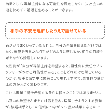
結果として、専業主婦になる可能性を否定しなくても、出会いの
幅を狭めずに婚活を進めることができます。
相手の不安を理解したうえで話せている
婚活がうまくいっている女性は、自分の希望を伝えるだけでは
なく、希望を伝えたら相手がどのように感じるか、相手の目線も
考えながら婚活しています。
女性側が「自分が専業主婦を希望すると、男性側に責任やプレ
ッシャーがかかる可能性がある」ことをどれだけ理解している
のかは、相手と話す中に言葉として現れますので、男性側の受け
止め方が大きく変わります。
これは専業主婦を希望する条件に限ったことではありません。
お互いの希望をふまえて対話を重ね、理解し合おうとする姿勢
が、結婚相手としての信頼につながって、良い結果になるので