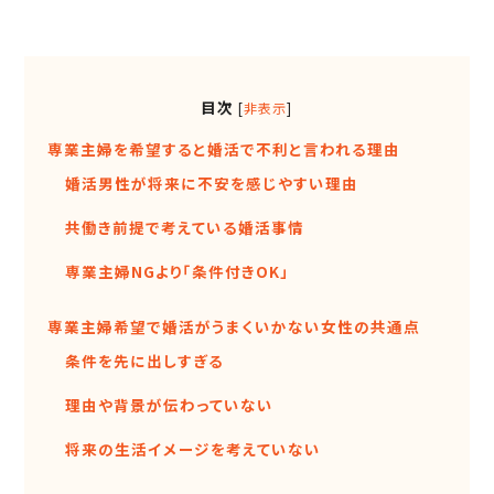
目次
[
非表示
]
専業主婦を希望すると婚活で不利と言われる理由
婚活男性が将来に不安を感じやすい理由
共働き前提で考えている婚活事情
専業主婦NGより「条件付きOK」
専業主婦希望で婚活がうまくいかない女性の共通点
条件を先に出しすぎる
理由や背景が伝わっていない
将来の生活イメージを考えていない