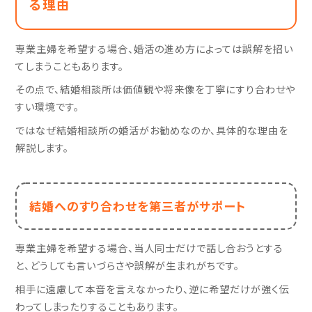
る理由
専業主婦を希望する場合、婚活の進め方によっては誤解を招い
てしまうこともあります。
その点で、結婚相談所は価値観や将来像を丁寧にすり合わせや
すい環境です。
ではなぜ結婚相談所の婚活がお勧めなのか、具体的な理由を
解説します。
結婚へのすり合わせを第三者がサポート
専業主婦を希望する場合、当人同士だけで話し合おうとする
と、どうしても言いづらさや誤解が生まれがちです。
相手に遠慮して本音を言えなかったり、逆に希望だけが強く伝
わってしまったりすることもあります。