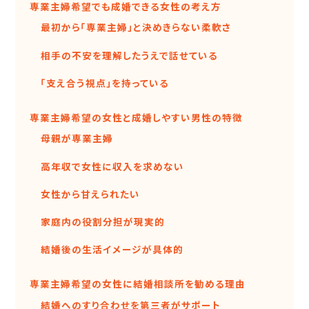
専業主婦希望でも成婚できる女性の考え方
最初から「専業主婦」と決めきらない柔軟さ
相手の不安を理解したうえで話せている
「支え合う視点」を持っている
専業主婦希望の女性と成婚しやすい男性の特徴
母親が専業主婦
高年収で女性に収入を求めない
女性から甘えられたい
家庭内の役割分担が現実的
結婚後の生活イメージが具体的
専業主婦希望の女性に結婚相談所を勧める理由
結婚へのすり合わせを第三者がサポート