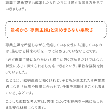
専業主婦希望でも成婚した女性たちに共通する考え方を見て
いきましょう。
最初から「専業主婦」と決めきらない柔軟さ
専業主婦を希望しながら成婚している女性に共通しているの
は、最初から将来の形を一つに決めきっていないことです。
「必ず専業主婦になりたい」と相手に強く求めるだけではなく、
状況に応じて変えられるし対応できるという、柔軟な姿勢を持
っていました。
たとえば、「結婚直後は働くけれど、子どもが生まれたら専業主
婦になる」「体調や環境に合わせて、仕事を再開することも考え
ている」などです。
こうした柔軟な考え方は、男性にとっても将来を一緒に話し合
える安心材料になります。