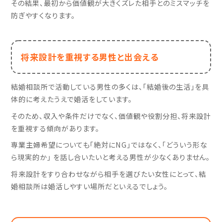
その結果、最初から価値観が大きくズレた相手とのミスマッチを
防ぎやすくなります。
将来設計を重視する男性と出会える
結婚相談所で活動している男性の多くは、「結婚後の生活」を具
体的に考えたうえで婚活をしています。
そのため、収入や条件だけでなく、価値観や役割分担、将来設計
を重視する傾向があります。
専業主婦希望についても「絶対にNG」ではなく、「どういう形な
ら現実的か」 を話し合いたいと考える男性が少なくありません。
将来設計をすり合わせながら相手を選びたい女性にとって、結
婚相談所は婚活しやすい場所だといえるでしょう。