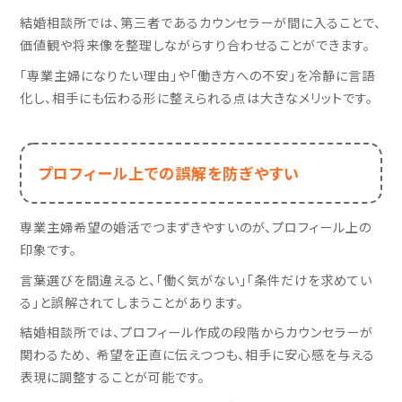
結婚相談所では、第三者であるカウンセラーが間に入ることで、
価値観や将来像を整理しながらすり合わせることができます。
「専業主婦になりたい理由」や「働き方への不安」を冷静に言語
化し、相手にも伝わる形に整えられる点は大きなメリットです。
プロフィール上での誤解を防ぎやすい
専業主婦希望の婚活でつまずきやすいのが、プロフィール上の
印象です。
言葉選びを間違えると、「働く気がない」「条件だけを求めてい
る」と誤解されてしまうことがあります。
結婚相談所では、プロフィール作成の段階からカウンセラーが
関わるため、 希望を正直に伝えつつも、相手に安心感を与える
表現に調整することが可能です。