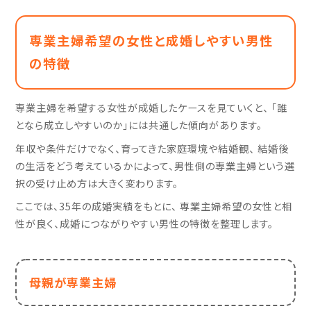
専業主婦希望の女性と成婚しやすい男性
の特徴
専業主婦を希望する女性が成婚したケースを見ていくと、 「誰
となら成立しやすいのか」には共通した傾向があります。
年収や条件だけでなく、育ってきた家庭環境や結婚観、 結婚後
の生活をどう考えているかによって、男性側の専業主婦という選
択の受け止め方は大きく変わります。
ここでは、35年の成婚実績をもとに、 専業主婦希望の女性と相
性が良く、成婚につながりやすい男性の特徴を整理します。
母親が専業主婦