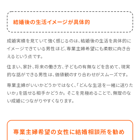
結婚後の生活イメージが具体的
成婚実績を見ていて強く感じるのは、結婚後の生活を具体的に
イメージできている男性ほど、専業主婦希望にも柔軟に向き合
えるという点です。
住まい、家計、将来の働き方、子どもの有無などを含めて、現実
的な話ができる男性は、価値観のすり合わせがスムーズです。
専業主婦がいいかどうかではなく、「どんな生活を一緒に送りた
いか」を話せる相手かどうか。 そこを見極めることで、無理のな
い成婚につながりやすくなります。
専業主婦希望の女性に結婚相談所を勧め