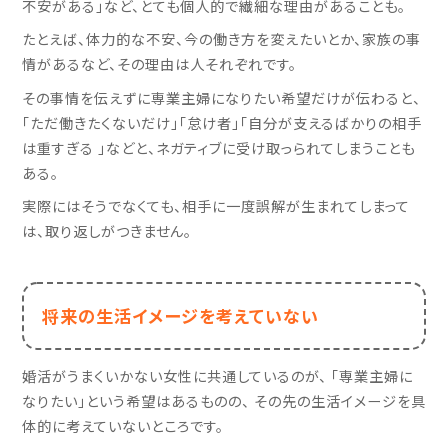
不安がある」など、とても個人的で繊細な理由があることも。
たとえば、体力的な不安、今の働き方を変えたいとか、家族の事
情があるなど、その理由は人それぞれです。
その事情を伝えずに専業主婦になりたい希望だけが伝わると、
「ただ働きたくないだけ」「怠け者」「自分が支えるばかりの相手
は重すぎる 」などと、ネガティブに受け取っられてしまうことも
ある。
実際にはそうでなくても、相手に一度誤解が生まれてしまって
は、取り返しがつきません。
将来の生活イメージを考えていない
婚活がうまくいかない女性に共通しているのが、 「専業主婦に
なりたい」という希望はあるものの、 その先の生活イメージを具
体的に考えていないところです。