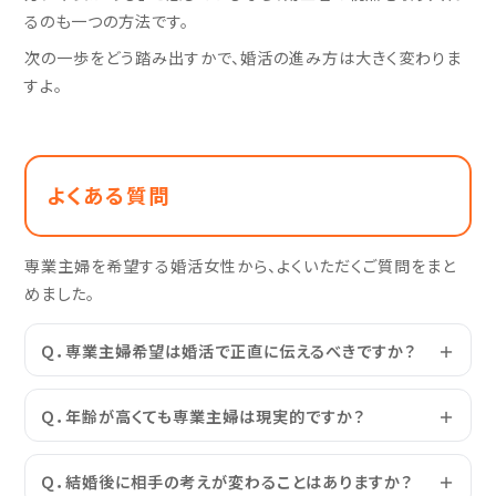
るのも一つの方法です。
次の一歩をどう踏み出すかで、婚活の進み方は大きく変わりま
すよ。
よくある質問
専業主婦を希望する婚活女性から、よくいただくご質問をまと
めました。
Ｑ．専業主婦希望は婚活で正直に伝えるべきですか？
Ｑ．年齢が高くても専業主婦は現実的ですか？
Ｑ．結婚後に相手の考えが変わることはありますか？