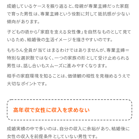
成婚しているケースを振り返ると、母親が専業主婦だった家庭
で育った男性は、専業主婦という役割に対して抵抗感が少ない
傾向があります。
子どもの頃から「家庭を支える女性像」を自然なものとして見て
いるため、結婚後の生活イメージを描きやすいのです。
もちろん全員が当てはまるわけではありませんが、専業主婦＝
特別な選択肢ではなく、一つの家族の形として受け止められる
男性は、話し合いもスムーズに進みやすくなります。
相手の家庭環境を知ることは、価値観の相性を見極めるうえで
大切なポイントです。
高年収で女性に収入を求めない
成婚実績の中で多いのは、自分の収入に余裕があり、結婚後に
女性の収入を前提条件としていない男性です。