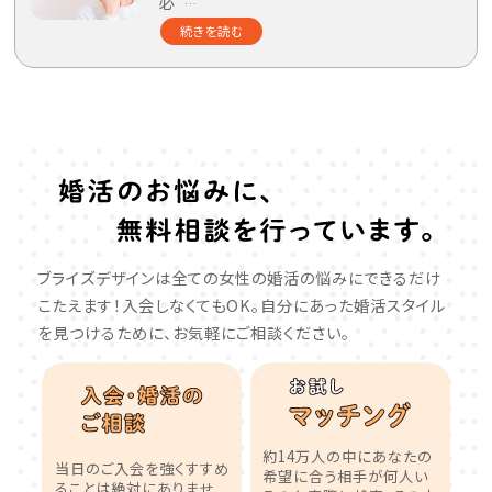
必
…
続きを読む
ブライズデザインは全ての女性の婚活の悩みにできるだけ
こたえます！入会しなくてもOK。自分にあった婚活スタイル
を見つけるために、お気軽にご相談ください。
約14万人の中にあなたの
当日のご入会を強くすすめ
希望に合う相手が何人い
ることは絶対にありませ