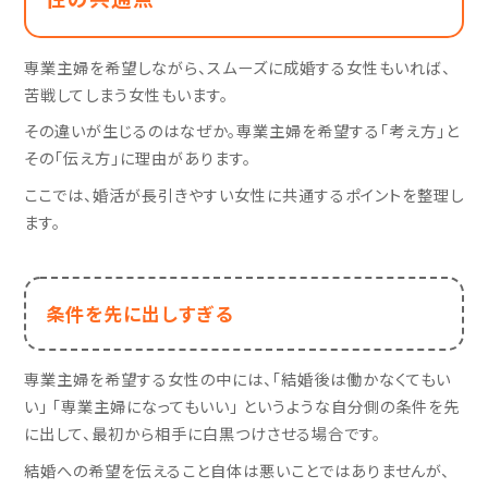
専業主婦を希望しながら、スムーズに成婚する女性もいれば、
苦戦してしまう女性もいます。
その違いが生じるのはなぜか。専業主婦を希望する「考え方」と
その「伝え方」に理由があります。
ここでは、婚活が長引きやすい女性に共通するポイントを整理し
ます。
条件を先に出しすぎる
専業主婦を希望する女性の中には、「結婚後は働かなくてもい
い」 「専業主婦になってもいい」 というような自分側の条件を先
に出して、最初から相手に白黒つけさせる場合です。
結婚への希望を伝えること自体は悪いことではありませんが、