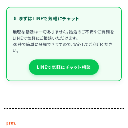
📱 まずはLINEで気軽にチャット
無理な勧誘は一切ありません。婚活のご不安やご質問を
LINEで気軽にご相談いただけます。
30秒で簡単に登録できますので、安心してご利用くださ
い。
LINEで気軽にチャット相談
prev.