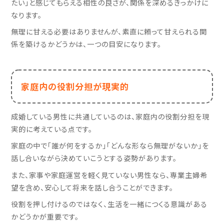
たい」と感じてもらえる相性の良さが、関係を深めるきっかけに
なります。
無理に甘える必要はありませんが、素直に頼って甘えられる関
係を築けるかどうかは、一つの目安になります。
家庭内の役割分担が現実的
成婚している男性に共通しているのは、家庭内の役割分担を現
実的に考えている点です。
家庭の中で「誰が何をするか」「どんな形なら無理がないか」を
話し合いながら決めていこうとする姿勢があります。
また、家事や家庭運営を軽く見ていない男性なら、専業主婦希
望を含め、安心して将来を話し合うことができます。
役割を押し付けるのではなく、生活を一緒につくる意識がある
かどうかが重要です。