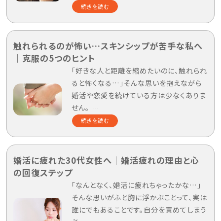
続きを読む
触れられるのが怖い…スキンシップが苦手な私へ
｜克服の5つのヒント
「好きな人と距離を縮めたいのに、触れられ
ると怖くなる…」そんな思いを抱えながら
婚活や恋愛を続けている方は少なくありま
せん。
…
続きを読む
婚活に疲れた30代女性へ｜婚活疲れの理由と心
の回復ステップ
「なんとなく、婚活に疲れちゃったかな…」
そんな思いがふと胸に浮かぶことって、実は
誰にでもあることです。自分を責めてしまう