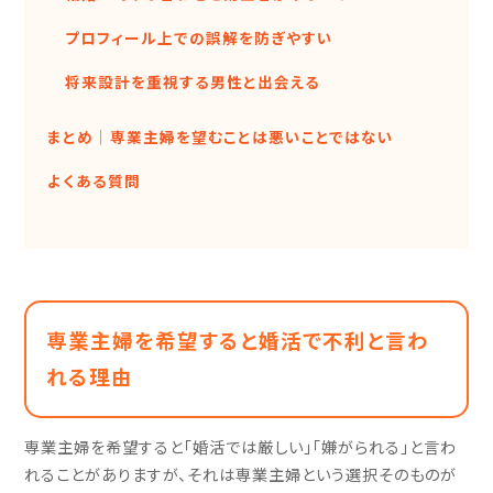
プロフィール上での誤解を防ぎやすい
将来設計を重視する男性と出会える
まとめ｜専業主婦を望むことは悪いことではない
よくある質問
専業主婦を希望すると婚活で不利と言わ
れる理由
専業主婦を希望すると「婚活では厳しい」「嫌がられる」と言わ
れることがありますが、それは専業主婦という選択そのものが