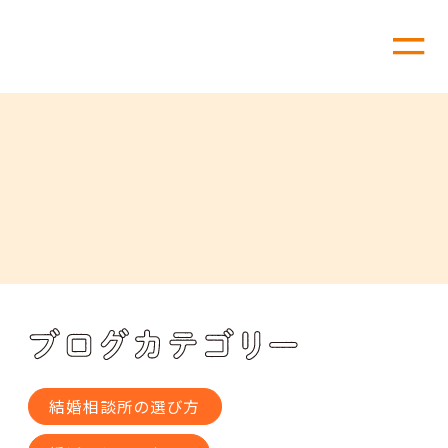
結婚相談所の選び方