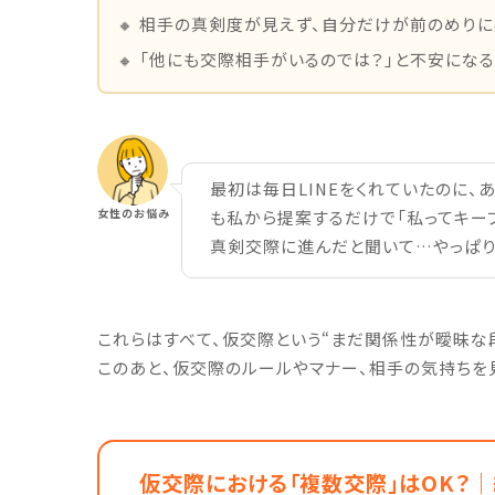
🔸 相手の真剣度が見えず、自分だけが前のめり
🔸 「他にも交際相手がいるのでは？」と不安にな
最初は毎日LINEをくれていたのに、
女性のお悩み
も私から提案するだけで「私ってキー
真剣交際に進んだと聞いて…やっぱり
これらはすべて、仮交際という“まだ関係性が曖昧な
このあと、仮交際のルールやマナー、相手の気持ちを
仮交際における「複数交際」はOK？