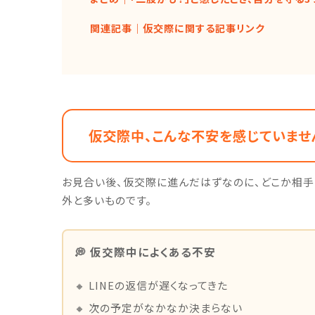
関連記事｜仮交際に関する記事リンク
仮交際中、こんな不安を感じていませ
お見合い後、仮交際に進んだはずなのに、どこか相
外と多いものです。
💭 仮交際中によくある不安
🔸 LINEの返信が遅くなってきた
🔸 次の予定がなかなか決まらない