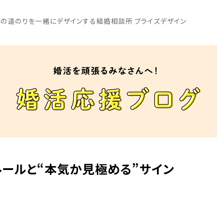
の道のりを一緒にデザインする結婚相談所 ブライズデザイン
ールと“本気か見極める”サイン