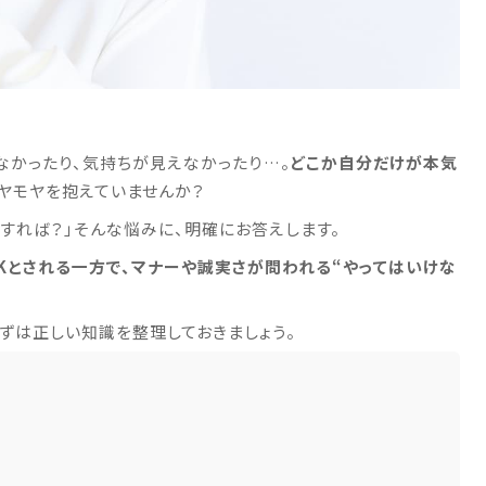
かったり、気持ちが見えなかったり…。
どこか自分だけが本気
モヤモヤを抱えていませんか？
すれば？」そんな悩みに、明確にお答えします。
OKとされる一方で、マナーや誠実さが問われる“やってはいけな
ずは正しい知識を整理しておきましょう。