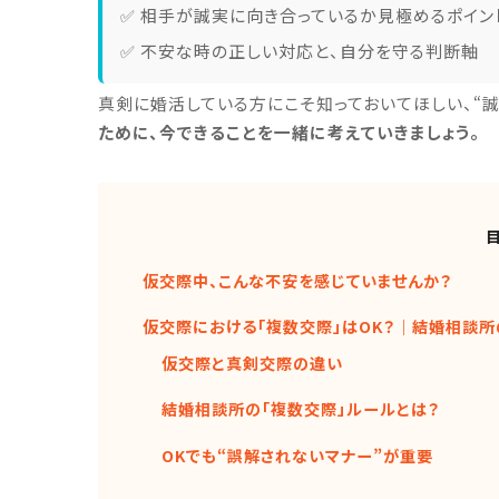
✅ 相手が誠実に向き合っているか見極めるポイン
✅ 不安な時の正しい対応と、自分を守る判断軸
真剣に婚活している方にこそ知っておいてほしい、“
ために、今できることを一緒に考えていきましょう。
仮交際中、こんな不安を感じていませんか？
仮交際における「複数交際」はOK？｜結婚相談
仮交際と真剣交際の違い
結婚相談所の「複数交際」ルールとは？
OKでも“誤解されないマナー”が重要