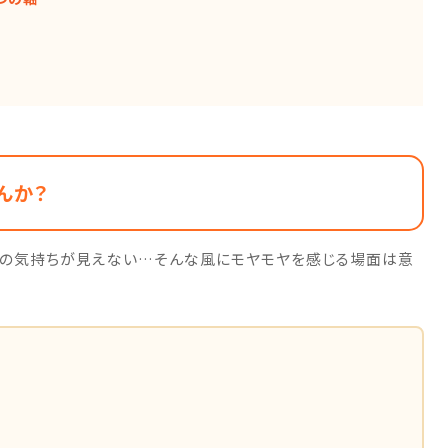
んか？
手の気持ちが見えない…そんな風にモヤモヤを感じる場面は意