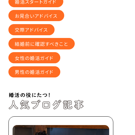
婚活スタートガイド
お見合いアドバイス
交際アドバイス
結婚前に確認すべきこと
女性の婚活ガイド
男性の婚活ガイド