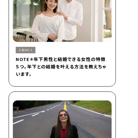
人気NO.2
NOTE＊年下男性と結婚できる女性の特徴
５つ。年下との結婚を叶える方法を教えちゃ
います。